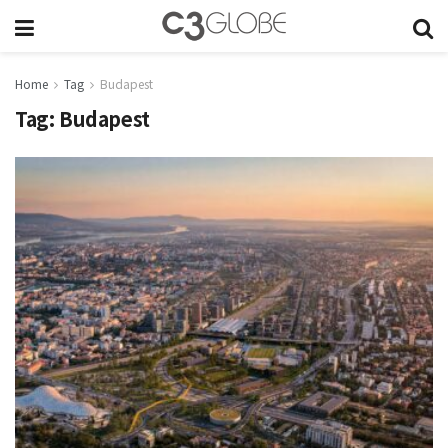
Home
Tag
Budapest
Tag:
Budapest