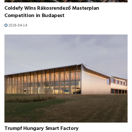
Coldefy Wins Rákosrendező Masterplan
Competition in Budapest
2026-04-14
Trumpf Hungary Smart Factory