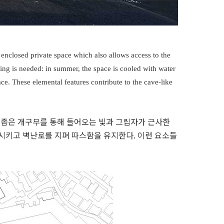
enclosed private space which also allows access to the
ning is needed: in summer, the space is cooled with water
lace. These elemental features contribute to the cave-like
난 좁은 개구부를 통해 들어오는 빛과 그림자가 근사한
시키고 벽난로를 지펴 따스함을 유지한다. 이런 요소들