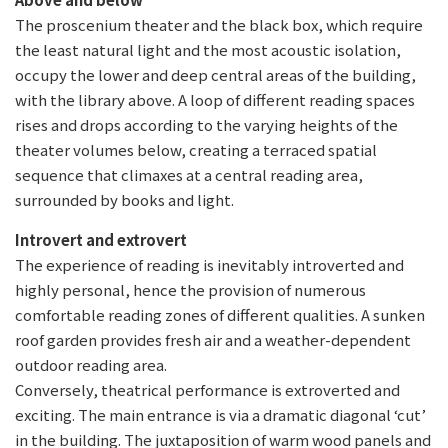
The proscenium theater and the black box, which require
the least natural light and the most acoustic isolation,
occupy the lower and deep central areas of the building,
with the library above. A loop of different reading spaces
rises and drops according to the varying heights of the
theater volumes below, creating a terraced spatial
sequence that climaxes at a central reading area,
surrounded by books and light.
Introvert and extrovert
The experience of reading is inevitably introverted and
highly personal, hence the provision of numerous
comfortable reading zones of different qualities. A sunken
roof garden provides fresh air and a weather-dependent
outdoor reading area.
Conversely, theatrical performance is extroverted and
exciting. The main entrance is via a dramatic diagonal ‘cut’
in the building. The juxtaposition of warm wood panels and