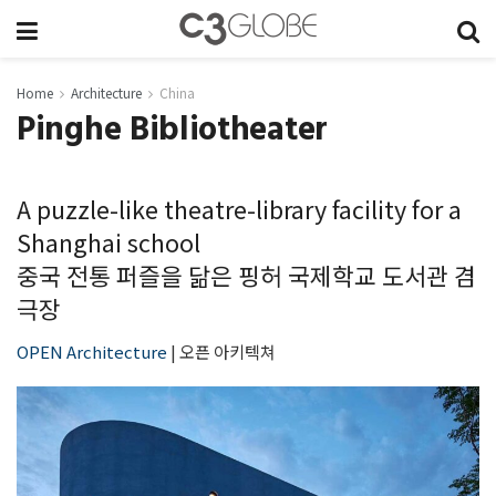
Home
Architecture
China
Pinghe Bibliotheater
A puzzle-like theatre-library facility for a
Shanghai school
중국 전통 퍼즐을 닮은 핑허 국제학교 도서관 겸
극장
OPEN Architecture
| 오픈 아키텍쳐