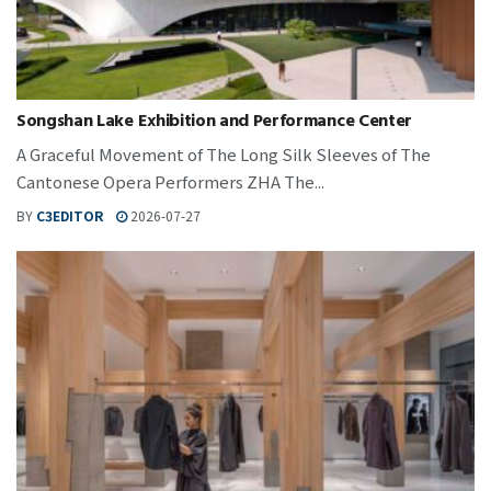
Songshan Lake Exhibition and Performance Center
A Graceful Movement of The Long Silk Sleeves of The
Cantonese Opera Performers ZHA The...
BY
C3EDITOR
2026-07-27