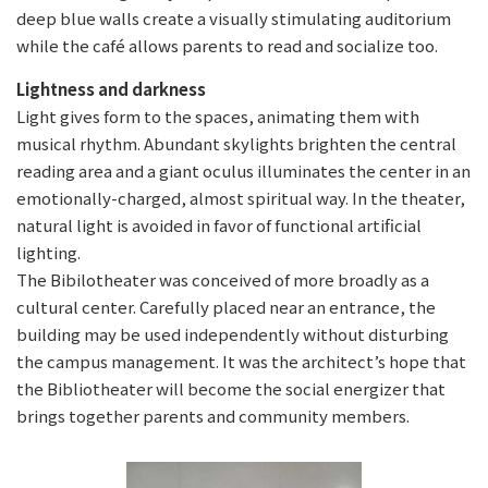
deep blue walls create a visually stimulating auditorium
while the café allows parents to read and socialize too.
Lightness and darkness
Light gives form to the spaces, animating them with
musical rhythm. Abundant skylights brighten the central
reading area and a giant oculus illuminates the center in an
emotionally-charged, almost spiritual way. In the theater,
natural light is avoided in favor of functional artificial
lighting.
The Bibilotheater was conceived of more broadly as a
cultural center. Carefully placed near an entrance, the
building may be used independently without disturbing
the campus management. It was the architect’s hope that
the Bibliotheater will become the social energizer that
brings together parents and community members.