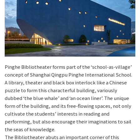
Pinghe Bibliotheater forms part of the ‘school-as-village’
concept of Shanghai Qingpu Pinghe International School.
A library, theater and black box interlock like a Chinese
puzzle to form this characterful building, variously
dubbed ‘the blue whale’ and ‘an ocean liner’. The unique
form of the building, and its free-flowing spaces, not only
cultivate the students’ interests in reading and
performing, but also encourage their imaginations to sail
the seas of knowledge.
The Bibliotheater abuts an important corner of this