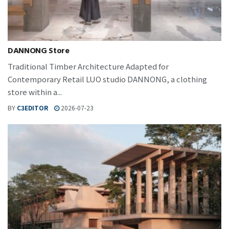
DANNONG Store
Traditional Timber Architecture Adapted for
Contemporary Retail LUO studio DANNONG, a clothing
store within a...
BY
C3EDITOR
2026-07-23