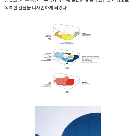
독특한 건물을 디자인하게 되었다.