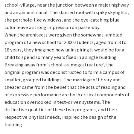
school-village, near the junction between a major highway
and an ancient canal. The slanted roof with spiky skylights,
the porthole-like windows, and the eye-catching blue
color leave a strong impression on passersby.
When the architects were given the somewhat jumbled
program of a new school for 2000 students, aged from 3 to
18 years, they imagined how uninspiring it would be for a
child to spend so many years fixed in a single building.
Breaking away from ‘school-as-megastructure’, the
original program was deconstructed to form a campus of
smaller, grouped buildings. The marriage of library and
theater came from the belief that the acts of reading and
of expressive performance are both critical components of
education overlooked in test-driven systems. The
distinctive qualities of these two programs, and their
respective physical needs, inspired the design of the
building.