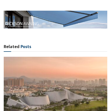
Related
Posts