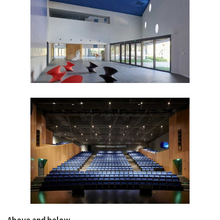
Above and below