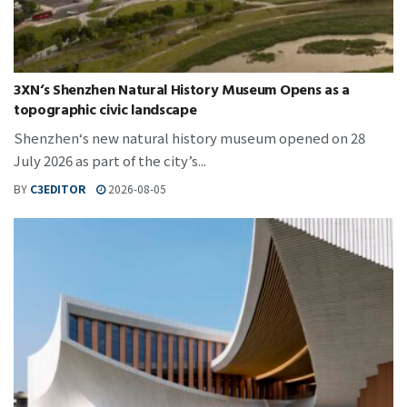
3XN‘s Shenzhen Natural History Museum Opens as a
topographic civic landscape
Shenzhen‘s new natural history museum opened on 28
July 2026 as part of the city’s...
BY
C3EDITOR
2026-08-05