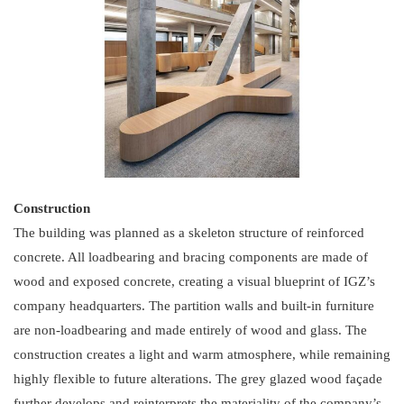
Construction
The building was planned as a skeleton structure of reinforced
concrete. All loadbearing and bracing components are made of
wood and exposed concrete, creating a visual blueprint of IGZ’s
company headquarters. The partition walls and built-in furniture
are non-loadbearing and made entirely of wood and glass. The
construction creates a light and warm atmosphere, while remaining
highly flexible to future alterations. The grey glazed wood façade
further develops and reinterprets the materiality of the company’s