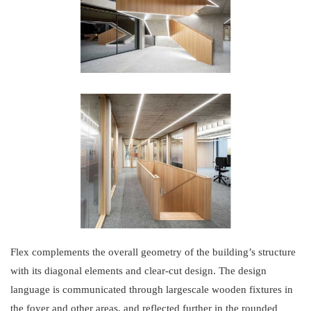
Flex complements the overall geometry of the building’s structure
with its diagonal elements and clear-cut design. The design
language is communicated through largescale wooden fixtures in
the foyer and other areas, and reflected further in the rounded