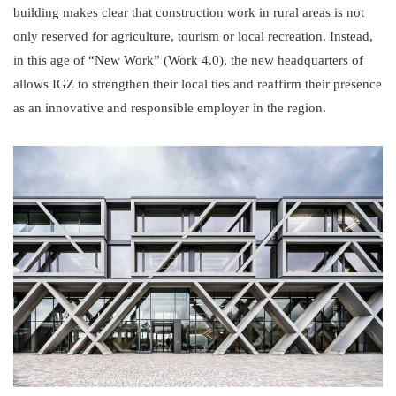
building makes clear that construction work in rural areas is not
only reserved for agriculture, tourism or local recreation. Instead,
in this age of “New Work” (Work 4.0), the new headquarters of
allows IGZ to strengthen their local ties and reaffirm their presence
as an innovative and responsible employer in the region.