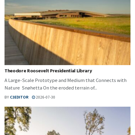
Theodore Roosevelt Presidential Library
A Large-Scale Prototype and Medium that Connects with
Nature Snøhetta On the eroded terrain of...
BY
C3EDITOR
2026-07-30