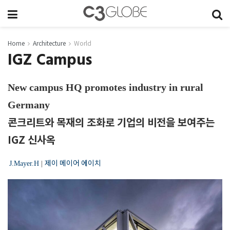
Home
Architecture
World
IGZ Campus
New campus HQ promotes industry in rural
Germany
콘크리트와 목재의 조화로 기업의 비전을 보여주는
IGZ 신사옥
제이 메이어 에이치
J.Mayer.H
|