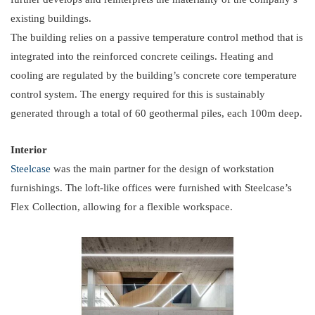
existing buildings.
The building relies on a passive temperature control method that is
integrated into the reinforced concrete ceilings. Heating and
cooling are regulated by the building’s concrete core temperature
control system. The energy required for this is sustainably
generated through a total of 60 geothermal piles, each 100m deep.
Interior
Steelcase
was the main partner for the design of workstation
furnishings. The loft-like offices were furnished with Steelcase’s
Flex Collection, allowing for a flexible workspace.