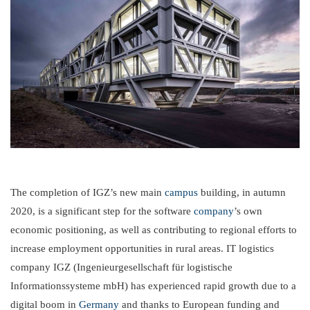
The completion of IGZ’s new main
campus
building, in autumn
2020, is a significant step for the software
company
’s own
economic positioning, as well as contributing to regional efforts to
increase employment opportunities in rural areas. IT logistics
company IGZ (Ingenieurgesellschaft für logistische
Informationssysteme mbH) has experienced rapid growth due to a
digital boom in
Germany
and thanks to European funding and