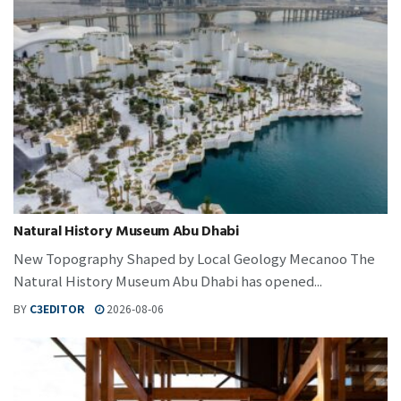
Natural History Museum Abu Dhabi
New Topography Shaped by Local Geology Mecanoo The
Natural History Museum Abu Dhabi has opened...
BY
C3EDITOR
2026-08-06