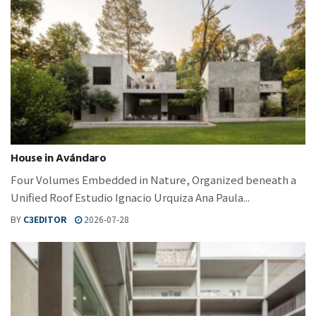
House in Avándaro
Four Volumes Embedded in Nature, Organized beneath a
Unified Roof Estudio Ignacio Urquiza Ana Paula...
BY
C3EDITOR
2026-07-28