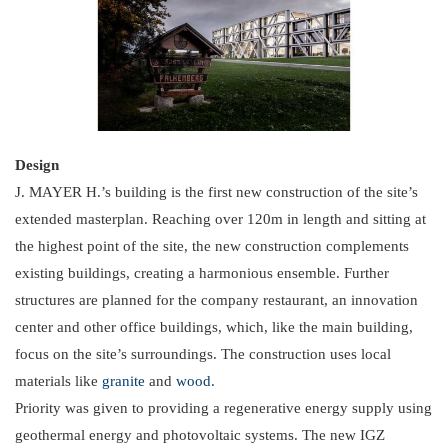
Design
J. MAYER H.’s building is the first new construction of the site’s
extended masterplan. Reaching over 120m in length and sitting at
the highest point of the site, the new construction complements
existing buildings, creating a harmonious ensemble. Further
structures are planned for the company restaurant, an innovation
center and other office buildings, which, like the main building,
focus on the site’s surroundings. The construction uses local
materials like
granite
and
wood
.
Priority was given to providing a regenerative energy supply using
geothermal energy and photovoltaic systems. The new IGZ