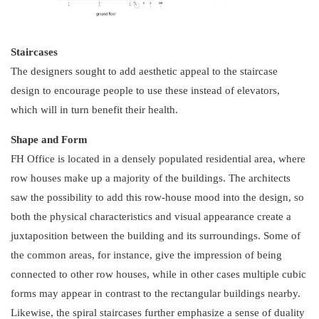
Staircases
The designers sought to add aesthetic appeal to the staircase
design to encourage people to use these instead of elevators,
which will in turn benefit their health.
Shape and Form
FH Office is located in a densely populated residential area, where
row houses make up a majority of the buildings. The architects
saw the possibility to add this row-house mood into the design, so
both the physical characteristics and visual appearance create a
juxtaposition between the building and its surroundings. Some of
the common areas, for instance, give the impression of being
connected to other row houses, while in other cases multiple cubic
forms may appear in contrast to the rectangular buildings nearby.
Likewise, the spiral staircases further emphasize a sense of duality