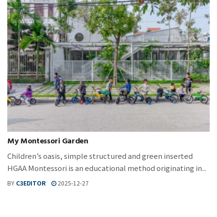
My Montessori Garden
Children’s oasis, simple structured and green inserted
HGAA Montessori is an educational method originating in...
BY
C3EDITOR
2025-12-27