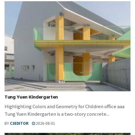
Tung Yuen Kindergarten
Highlighting Colors and Geometry for Children office aaa
Tung Yuen Kindergarten is a two-story concrete...
BY
C3EDITOR
2026-08-01