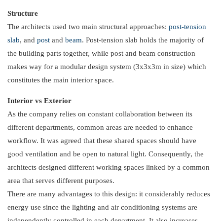
Structure
The architects used two main structural approaches:
post-tension
slab
, and
post
and
beam
. Post-tension slab holds the majority of
the building parts together, while post and beam construction
makes way for a modular design system (3x3x3m in size) which
constitutes the main interior space.
Interior vs Exterior
As the company relies on constant collaboration between its
different departments, common areas are needed to enhance
workflow. It was agreed that these shared spaces should have
good ventilation and be open to natural light. Consequently, the
architects designed different working spaces linked by a common
area that serves different purposes.
There are many advantages to this design: it considerably reduces
energy use since the lighting and air conditioning systems are
independently controlled in each department. It also increases