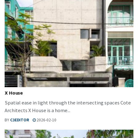
X House
Spatial ease in light through the intersecting spaces Cote
Architects X House is a home...
BY
C3EDITOR
2026-02-10