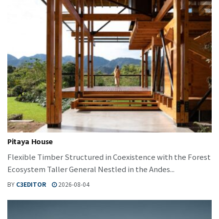
Pitaya House
Flexible Timber Structured in Coexistence with the Forest
Ecosystem Taller General Nestled in the Andes...
BY
C3EDITOR
2026-08-04