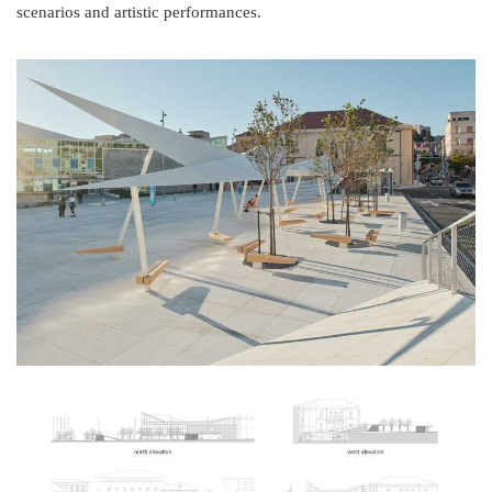
scenarios and artistic performances.