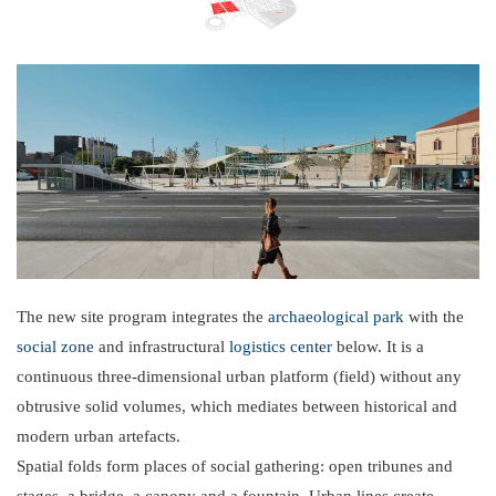
The new site program integrates the
archaeological park
with the
social zone
and infrastructural
logistics center
below. It is a
continuous three-dimensional urban platform (field) without any
obtrusive solid volumes, which mediates between historical and
modern urban artefacts.
Spatial folds form places of social gathering: open tribunes and