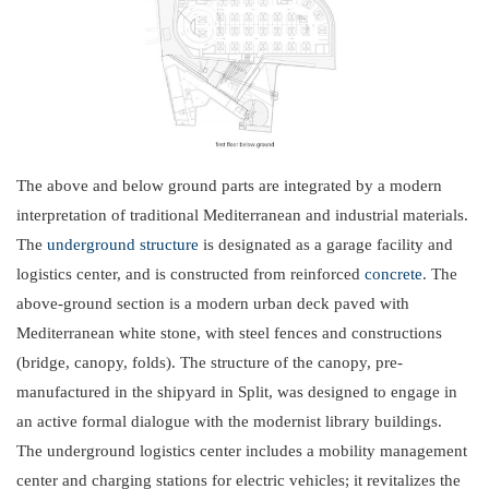
The above and below ground parts are integrated by a modern
interpretation of traditional Mediterranean and industrial materials.
The
underground structure
is designated as a garage facility and
logistics center, and is constructed from reinforced
concrete
. The
above-ground section is a modern urban deck paved with
Mediterranean white stone, with steel fences and constructions
(bridge, canopy, folds). The structure of the canopy, pre-
manufactured in the shipyard in Split, was designed to engage in
an active formal dialogue with the modernist library buildings.
The underground logistics center includes a mobility management
center and charging stations for electric vehicles; it revitalizes the