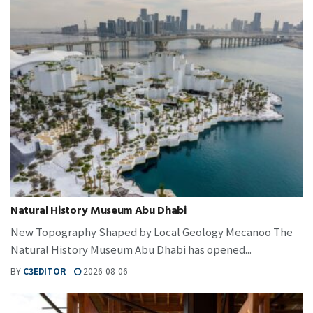
Natural History Museum Abu Dhabi
New Topography Shaped by Local Geology Mecanoo The
Natural History Museum Abu Dhabi has opened...
BY
C3EDITOR
2026-08-06