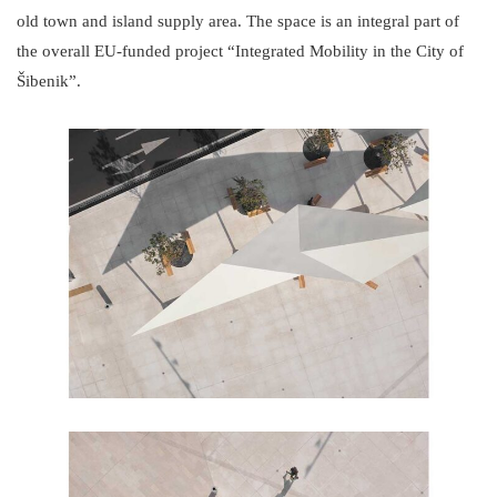
old town and island supply area. The space is an integral part of
the overall EU-funded project “Integrated Mobility in the City of
Šibenik”.