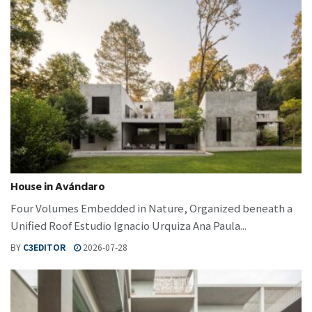
House in Avándaro
Four Volumes Embedded in Nature, Organized beneath a
Unified Roof Estudio Ignacio Urquiza Ana Paula...
BY
C3EDITOR
2026-07-28