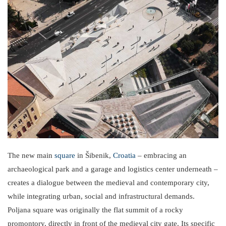
The new main
square
in Šibenik,
Croatia
– embracing an
archaeological park and a garage and logistics center underneath –
creates a dialogue between the medieval and contemporary city,
while integrating urban, social and infrastructural demands.
Poljana square was originally the flat summit of a rocky
promontory, directly in front of the medieval city gate. Its specific