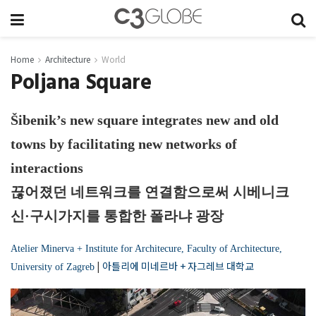
Home
Architecture
World
Poljana Square
Šibenik’s new square integrates new and old
towns by facilitating new networks of
interactions
끊어졌던 네트워크를 연결함으로써 시베니크
신·구시가지를 통합한 폴라냐 광장
Atelier Minerva + Institute for Architecure, Faculty of Architecture,
|
아틀리에 미네르바 + 자그레브 대학교
University of Zagreb