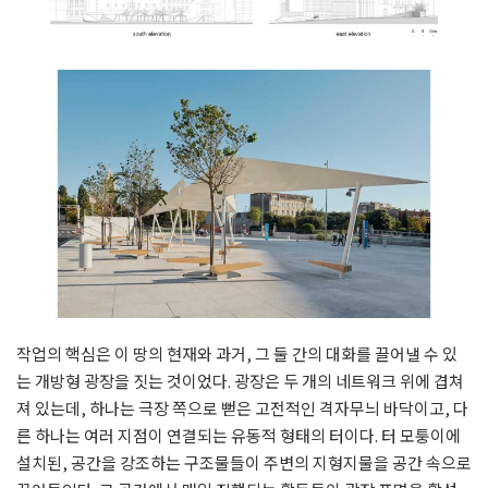
작업의 핵심은 이 땅의 현재와 과거, 그 둘 간의 대화를 끌어낼 수 있
는 개방형 광장을 짓는 것이었다. 광장은 두 개의 네트워크 위에 겹쳐
져 있는데, 하나는 극장 쪽으로 뻗은 고전적인 격자무늬 바닥이고, 다
른 하나는 여러 지점이 연결되는 유동적 형태의 터이다. 터 모퉁이에
설치된, 공간을 강조하는 구조물들이 주변의 지형지물을 공간 속으로