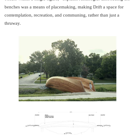
benches was a means of placemaking, making Drift a space for
contemplation, recreation, and communing, rather than just a
thruway.