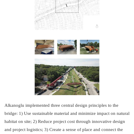
Alkanoglu implemented three central design principles to the
bridge: 1) Use sustainable material and minimize impact on natural
habitat on site; 2) Reduce project cost through innovative design
and project logistics; 3) Create a sense of place and connect the