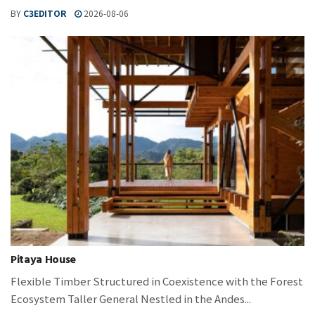
BY
C3EDITOR
2026-08-06
Pitaya House
Flexible Timber Structured in Coexistence with the Forest
Ecosystem Taller General Nestled in the Andes...