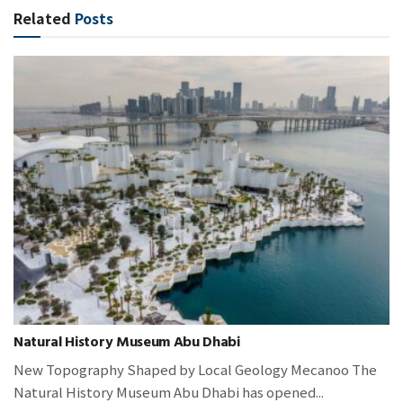
Related
Posts
Natural History Museum Abu Dhabi
New Topography Shaped by Local Geology Mecanoo The
Natural History Museum Abu Dhabi has opened...