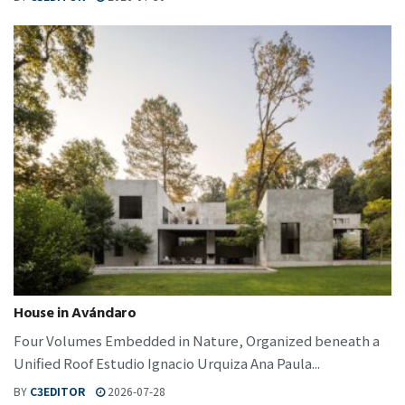
House in Avándaro
Four Volumes Embedded in Nature, Organized beneath a
Unified Roof Estudio Ignacio Urquiza Ana Paula...
BY
C3EDITOR
2026-07-28