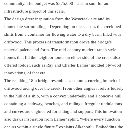
community. The budget was $375,000—a slim sum for an
infrastructure project of this scale.
The design drew inspiration from the Westcreek site and its
immediate surroundings. Depending on the season, the creek bed
shifts from a container for flowing water to a dry basin filled with
driftwood. This process of transformation drove the bridge’s
material palette and form. The mid-century modern ranch style
homes that fill the neighborhoods on either side of the creek also
offered fodder, such as Ray and Charles Eames’ molded plywood
innovations, of that era.
The resulting 18m bridge resembles a smooth, curving branch of
driftwood arcing over the creek. From other angles it refers loosely
to the hull of a ship, with a convex underbelly and a concave hull
containing a pathway, benches, and railings. Irregular undulations
and curves are engineered for sitting and support. This innovation
also draws inspiration from Eames’ splint, “where every function
occurs within a single figure,” explains Alkanoglu. Embedding the