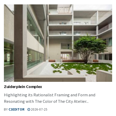
Zuiderplein Complex
Highlighting its Rationalist Framing and Form and
Resonating with The Color of The City Atelier...
BY
C3EDITOR
2026-07-25