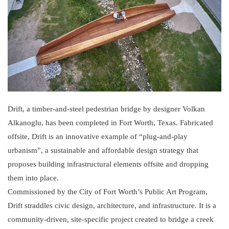
Drift, a timber-and-steel pedestrian bridge by designer Volkan
Alkanoglu, has been completed in Fort Worth, Texas. Fabricated
offsite, Drift is an innovative example of “plug-and-play
urbanism”, a sustainable and affordable design strategy that
proposes building infrastructural elements offsite and dropping
them into place.
Commissioned by the City of Fort Worth’s Public Art Program,
Drift straddles civic design, architecture, and infrastructure. It is a
community-driven, site-specific project created to bridge a creek