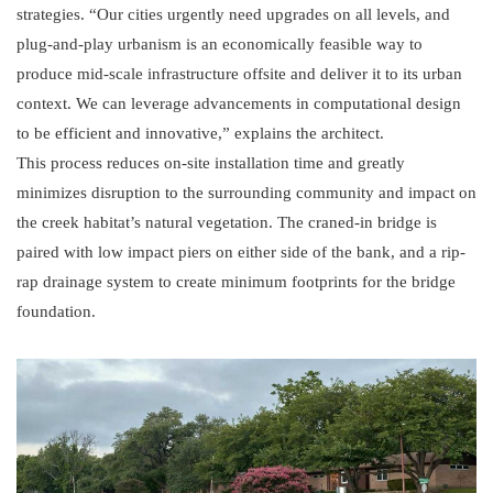
strategies. “Our cities urgently need upgrades on all levels, and
plug-and-play urbanism is an economically feasible way to
produce mid-scale infrastructure offsite and deliver it to its urban
context. We can leverage advancements in computational design
to be efficient and innovative,” explains the architect.
This process reduces on-site installation time and greatly
minimizes disruption to the surrounding community and impact on
the creek habitat’s natural vegetation. The craned-in bridge is
paired with low impact piers on either side of the bank, and a rip-
rap drainage system to create minimum footprints for the bridge
foundation.