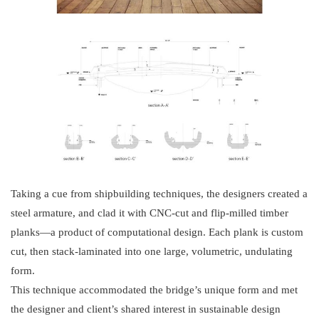
Taking a cue from shipbuilding techniques, the designers created a
steel armature, and clad it with CNC-cut and flip-milled timber
planks—a product of computational design. Each plank is custom
cut, then stack-laminated into one large, volumetric, undulating
form.
This technique accommodated the bridge’s unique form and met
the designer and client’s shared interest in sustainable design