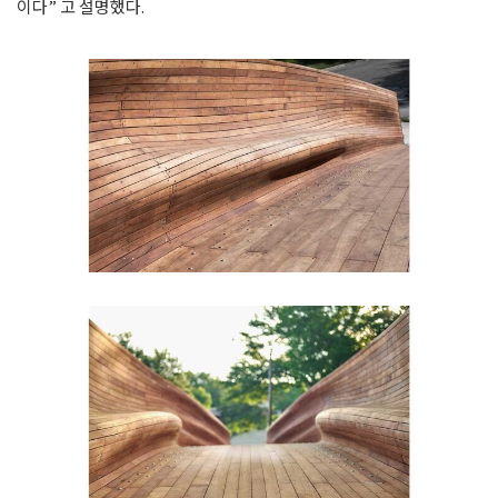
이다” 고 설명했다.