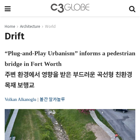
Home
Architecture
World
Drift
“Plug-and-Play Urbanism” informs a pedestrian
bridge in Fort Worth
주변 환경에서 영향을 받은 부드러운 곡선형 친환경
목재 보행교
볼칸 알카놀루
Volkan Alkanoglu
|